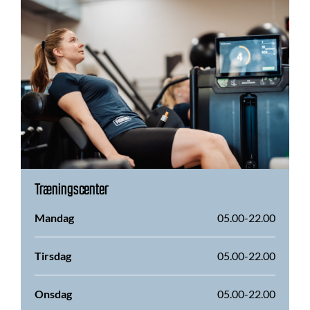
Træningscenter
Mandag
05.00-22.00
Tirsdag
05.00-22.00
Onsdag
05.00-22.00