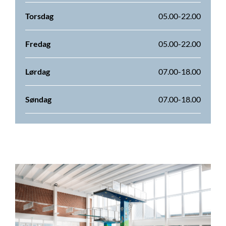
Torsdag
05.00-22.00
Fredag
05.00-22.00
Lørdag
07.00-18.00
Søndag
07.00-18.00