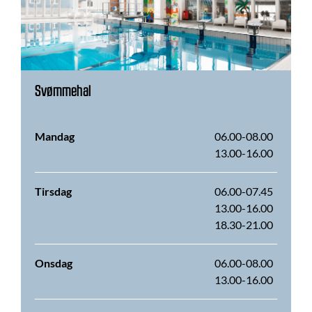
Svømmehal
Mandag
06.00-08.00
13.00-16.00
Tirsdag
06.00-07.45
13.00-16.00
18.30-21.00
Onsdag
06.00-08.00
13.00-16.00