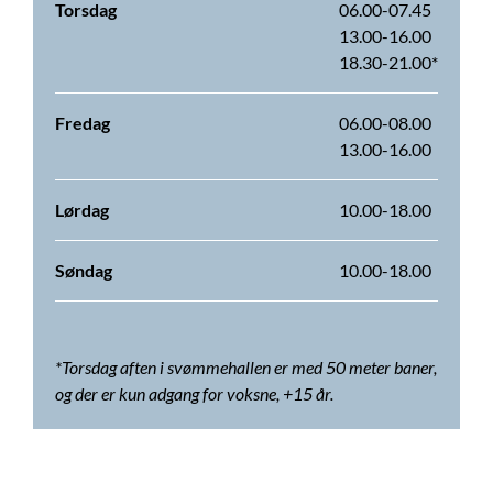
Torsdag
06.00-07.45
13.00-16.00
18.30-21.00*
Fredag
06.00-08.00
13.00-16.00
Lørdag
10.00-18.00
Søndag
10.00-18.00
*Torsdag aften i svømmehallen er med 50 meter baner,
og der er kun adgang for voksne, +15 år.