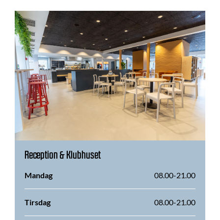
Reception & Klubhuset
Mandag
08.00-21.00
Tirsdag
08.00-21.00