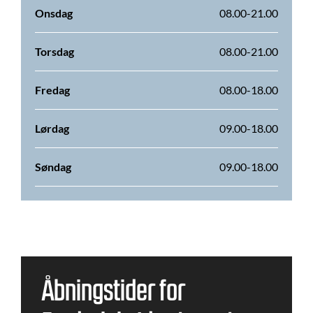
Onsdag
08.00-21.00
Torsdag
08.00-21.00
Fredag
08.00-18.00
Lørdag
09.00-18.00
Søndag
09.00-18.00
Åbningstider for