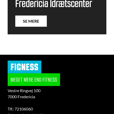
Fredericia Idrætscenter
SE MERE
Vestre Ringvej 100
7000 Fredericia
Tlf.: 72106060