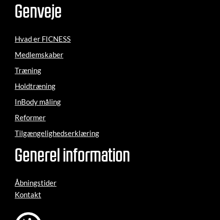
Genveje
Hvad er FICNESS
Medlemskaber
Træning
Holdtræning
InBody måling
Reformer
Tilgængelighedserklæring
Generel information
Åbningstider
Kontakt