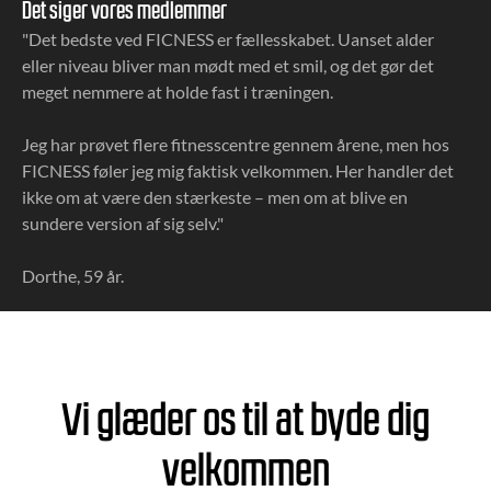
Det siger vores medlemmer
"Det bedste ved FICNESS er fællesskabet. Uanset alder
eller niveau bliver man mødt med et smil, og det gør det
meget nemmere at holde fast i træningen.
Jeg har prøvet flere fitnesscentre gennem årene, men hos
FICNESS føler jeg mig faktisk velkommen. Her handler det
ikke om at være den stærkeste – men om at blive en
sundere version af sig selv."
Dorthe, 59 år.
Vi glæder os til at byde dig
velkommen