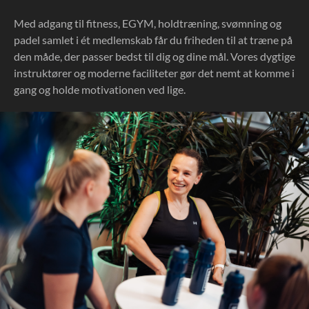
Med adgang til fitness, EGYM, holdtræning, svømning og
padel samlet i ét medlemskab får du friheden til at træne på
den måde, der passer bedst til dig og dine mål. Vores dygtige
instruktører og moderne faciliteter gør det nemt at komme i
gang og holde motivationen ved lige.