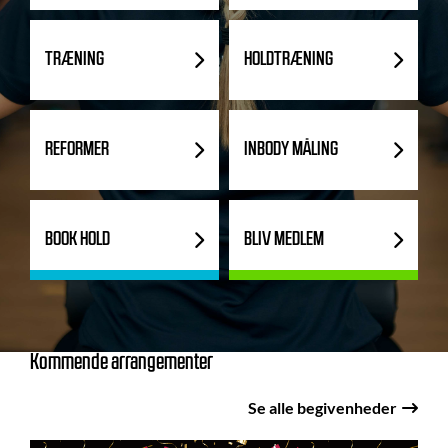
TRÆNING
HOLDTRÆNING
REFORMER
INBODY MÅLING
BOOK HOLD
BLIV MEDLEM
Kommende arrangementer
Se alle begivenheder