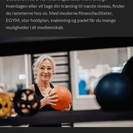
hverdagen eller vil tage din træning til næste niveau, finder
du rammerne hos os. Med moderne fitnessfaciliteter,
EGYM, stor holdplan, svømning og padel får du mange
muligheder i ét medlemskab.