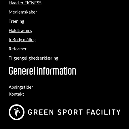
Hvad er FICNESS
Medlemskaber
Træning
Holdtræning
InBody måling
Reformer
Tilgængelighedserklæring
Generel information
Åbningstider
Kontakt