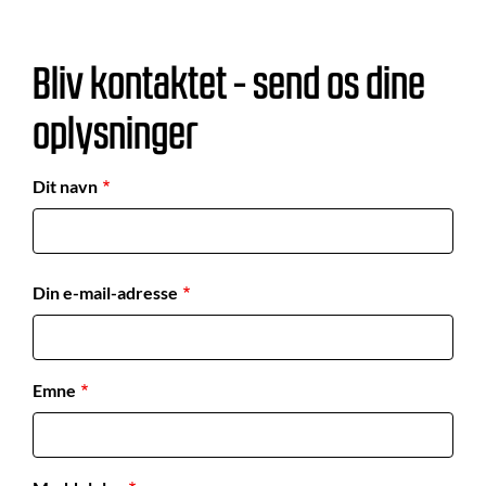
Bliv kontaktet - send os dine
oplysninger
Dit navn
Din e-mail-adresse
Emne