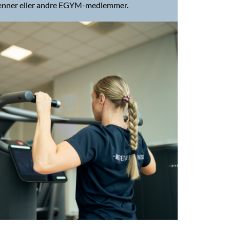
enner eller andre EGYM-medlemmer.