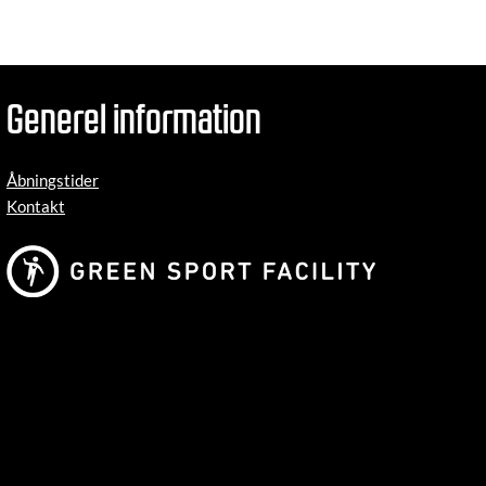
Generel information
Åbningstider
Kontakt