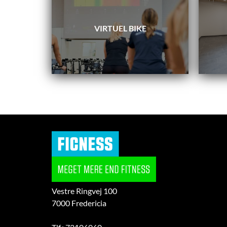
VIRTUEL BIKE
Vestre Ringvej 100
7000 Fredericia