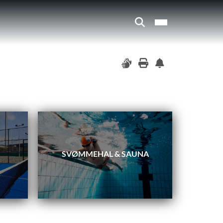
SVØMMEHAL & SAUNA