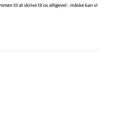
n til at skrive til os alligevel - måske kan vi