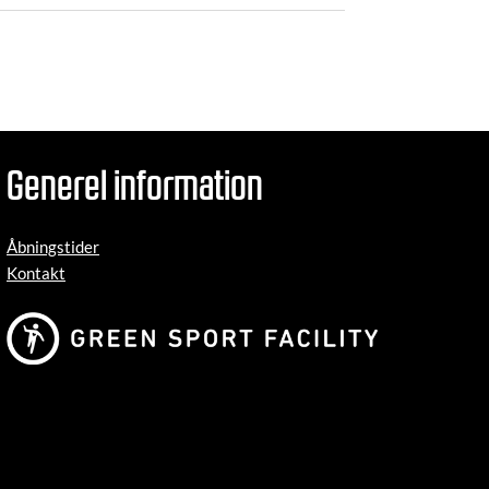
Generel information
Åbningstider
Kontakt