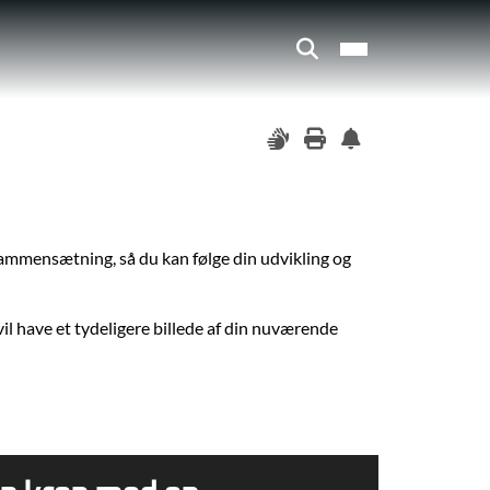
sammensætning, så du kan følge din udvikling og
il have et tydeligere billede af din nuværende