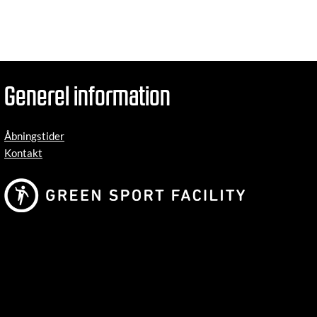
Generel information
Åbningstider
Kontakt